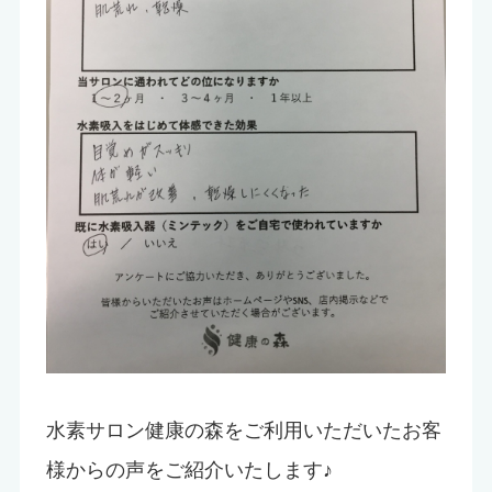
水素サロン健康の森をご利用いただいたお客
様からの声をご紹介いたします♪