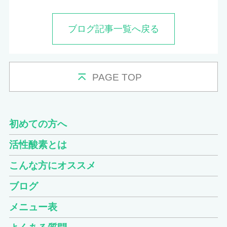
ブログ記事一覧へ戻る
PAGE TOP
初めての方へ
活性酸素とは
こんな方にオススメ
ブログ
メニュー表