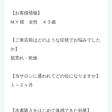
【お客様情報】
M.Y 様 女性 ４３歳
【ご来店前はどのような症状でお悩みでした
か】
肌荒れ・乾燥
【当サロンに通われてどの位になりますか】
１～２ヶ月
【水素吸入をはじめて体感できた効果】