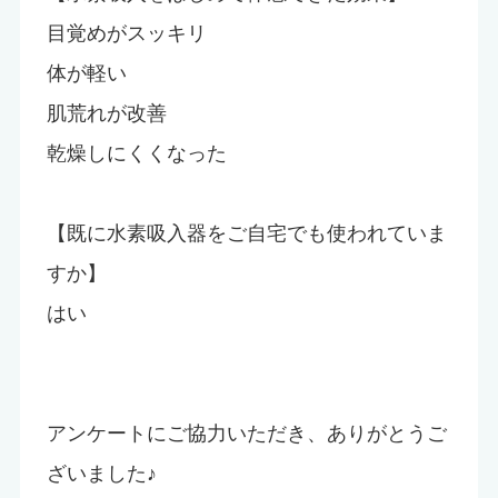
目覚めがスッキリ
体が軽い
肌荒れが改善
乾燥しにくくなった
【既に水素吸入器をご自宅でも使われていま
すか】
はい
アンケートにご協力いただき、ありがとうご
ざいました♪