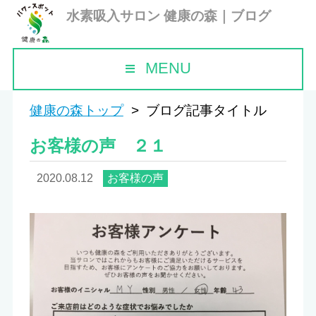
水素吸入サロン 健康の森｜ブログ
MENU
健康の森トップ
ブログ記事タイトル
お客様の声 ２１
2020.08.12
お客様の声