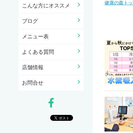
健康の森トッ
こんな方にオススメ
ブログ
メニュー表
よくある質問
店舗情報
お問合せ