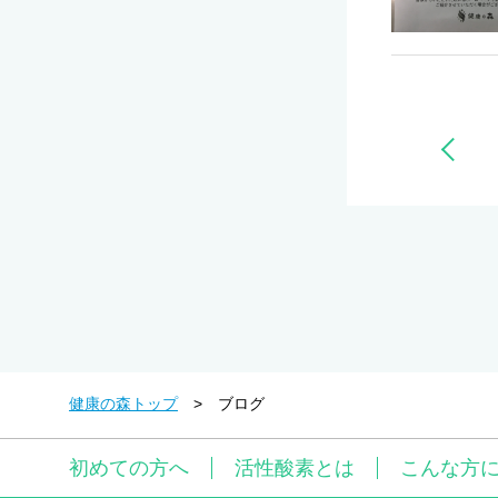
健康の森トップ
ブログ
初めての方へ
活性酸素とは
こんな方