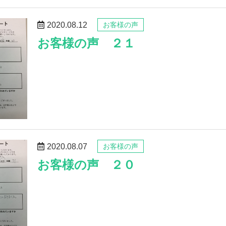
2020.08.12
お客様の声
お客様の声 ２１
2020.08.07
お客様の声
お客様の声 ２０