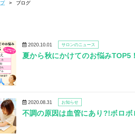
プ
ブログ
2020.10.01
サロンのニュース
夏から秋にかけてのお悩みTOP5
2020.08.31
お知らせ
不調の原因は血管にあり?!ボロボ