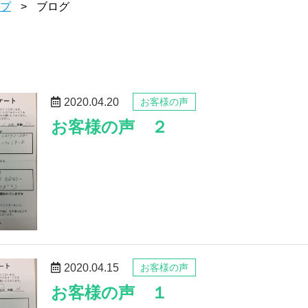
プ
ブログ
2020.04.20
お客様の声
お客様の声 ２
2020.04.15
お客様の声
お客様の声 １