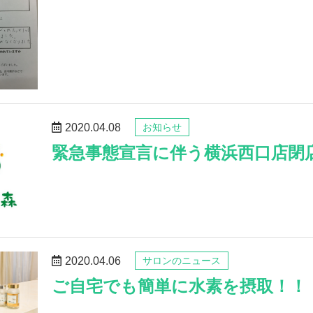
2020.04.08
お知らせ
緊急事態宣言に伴う横浜西口店閉
2020.04.06
サロンのニュース
ご自宅でも簡単に水素を摂取！！