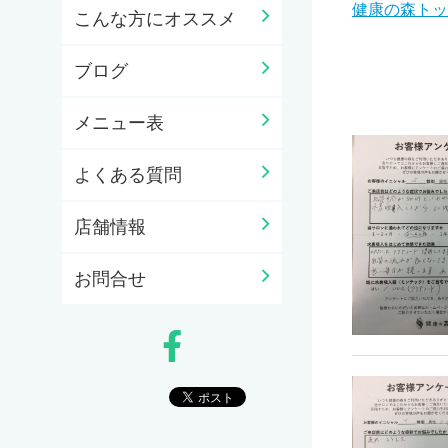
健康の森トッ
こんな方にオススメ
ブログ
メニュー表
よくある質問
店舗情報
お問合せ