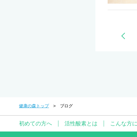
健康の森トップ
ブログ
初めての方へ
活性酸素とは
こんな方