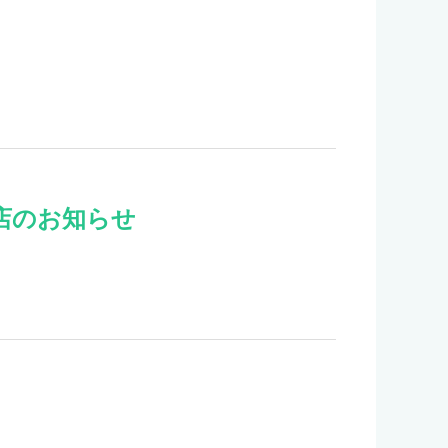
店のお知らせ