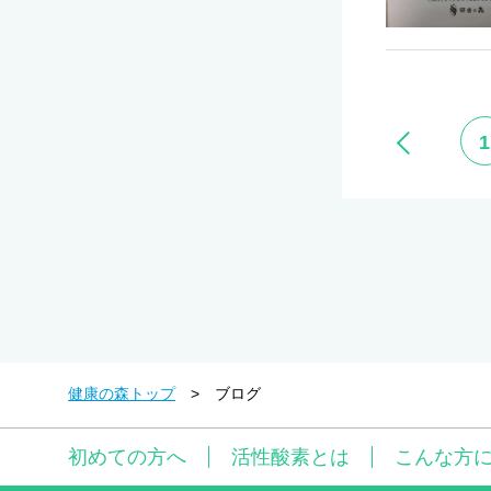
1
健康の森トップ
ブログ
初めての方へ
活性酸素とは
こんな方