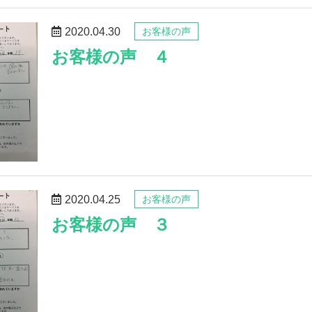
2020.04.30
お客様の声
お客様の声 ４
2020.04.25
お客様の声
お客様の声 ３