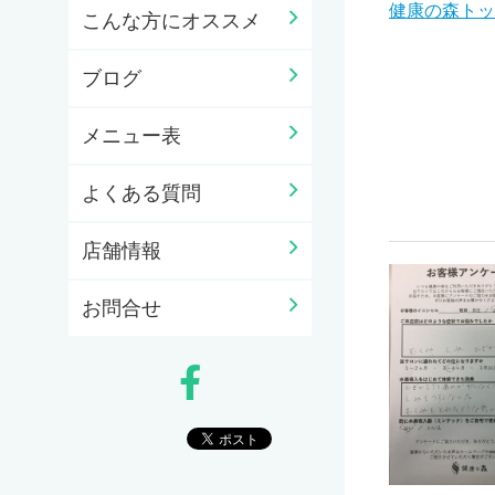
健康の森トッ
こんな方にオススメ
ブログ
メニュー表
よくある質問
店舗情報
お問合せ