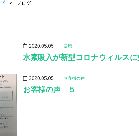
プ
ブログ
2020.05.05
健康
水素吸入が新型コロナウィルスに
2020.05.05
お客様の声
お客様の声 ５